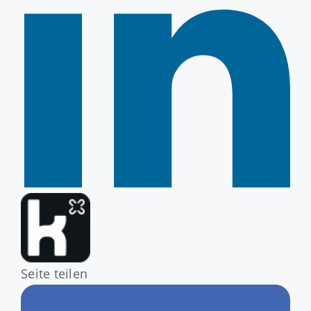
Seite teilen