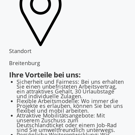
Standort
Breitenburg
Ihre Vorteile bei uns:
Sicherheit und Fairness: Bei uns erhalten
Sie einen unbefristeten Arbeitsvertrag,
ein attraktives Gehalt, 30 Urlaubstage
und individuelle Zulagen.
Flexible Arbeitsmodelle: Wo immer die
Projekte es erlauben, können Sie bei uns
flexibel und mobil arbeiten.
Attraktive Mobilitätsangebote: Mit
unserem Zuschuss zum
Deutschlandticket oder einem Job-Rad
sind Sie umweltfreundlich unterwegs.
Persönliche Weiterentwicklung: Wir