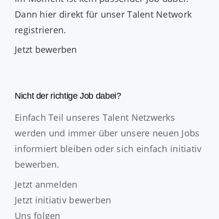
Dann
hier direkt
für unser Talent Network
registrieren.
Jetzt bewerben
Nicht der richtige Job dabei?
Einfach Teil unseres Talent Netzwerks
werden und immer über unsere neuen Jobs
informiert bleiben oder sich einfach initiativ
bewerben.
Jetzt anmelden
Jetzt initiativ bewerben
Uns folgen