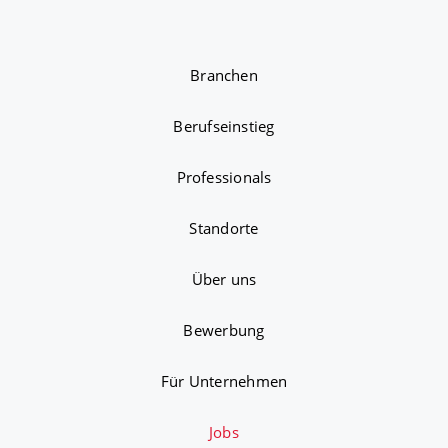
Branchen
Berufseinstieg
Professionals
Standorte
Über uns
Bewerbung
Für Unternehmen
Jobs