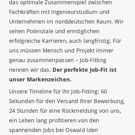
das optimale Zusammenspiel zwischen
Fachkräften mit Ingenieurstudium und
Unternehmen im norddeutschen Raum. Wir
sehen Potenziale und ermöglichen
erfolgreiche Karrieren, auch langfristig. Für
uns müssen Mensch und Projekt immer
genau zusammenpassen – Job-Fitting
nennen wir das.
Der perfekte Job-Fit ist
unser Markenzeichen.
Unsere Timeline für Ihr Job-Fitting: 60
Sekunden für den Versand Ihrer Bewerbung,
24 Stunden für eine Rückmeldung von uns,
ein Leben lang profitieren von den
spannenden Jobs bei Oswald Iden