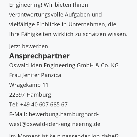
Engineering! Wir bieten Ihnen
verantwortungsvolle Aufgaben und
vielfältige Einblicke in Unternehmen, die
Ihre Fähigkeiten wirklich zu schätzen wissen.
Jetzt bewerben
Ansprechpartner
Oswald Iden Engineering GmbH & Co. KG
Frau Jenifer Panzica
Wragekamp 11
22397 Hamburg
Tel: +49 40 607 685 67
E-Mail: bewerbung.hamburgnord-
west@oswald-iden-engineering.de
Im Moment ist kein passender Job dabei?