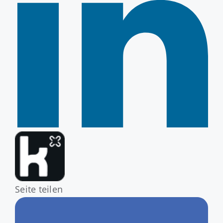
Seite teilen