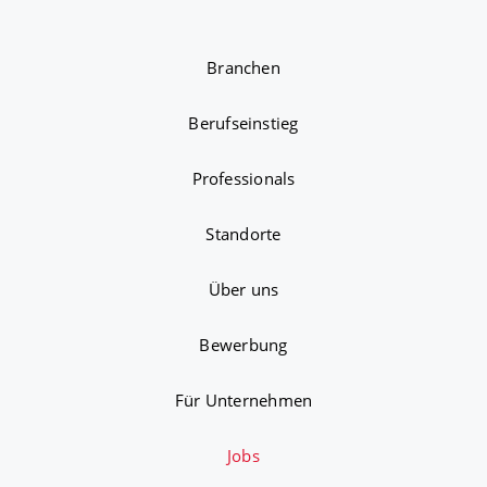
Branchen
Berufseinstieg
Professionals
Standorte
Über uns
Bewerbung
Für Unternehmen
Jobs