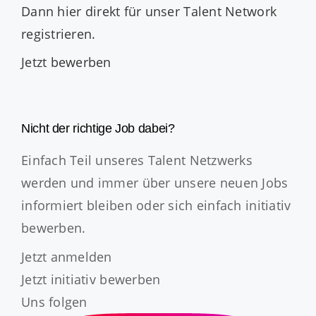
Dann
hier direkt
für unser Talent Network
registrieren.
Jetzt bewerben
Nicht der richtige Job dabei?
Einfach Teil unseres Talent Netzwerks
werden und immer über unsere neuen Jobs
informiert bleiben oder sich einfach initiativ
bewerben.
Jetzt anmelden
Jetzt initiativ bewerben
Uns folgen