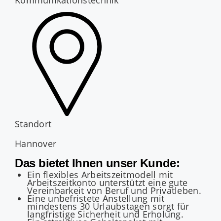
Kommunikationstechnik
Standort
Hannover
Das bietet Ihnen unser Kunde:
Ein flexibles Arbeitszeitmodell mit
Arbeitszeitkonto unterstützt eine gute
Vereinbarkeit von Beruf und Privatleben.
Eine unbefristete Anstellung mit
mindestens 30 Urlaubstagen sorgt für
langfristige Sicherheit und Erholung.