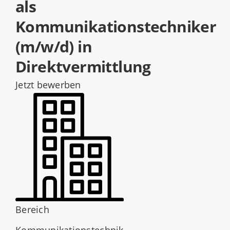
als
Jobs
Kommunikationstechniker
(m/w/d) in
Direktvermittlung
Jetzt bewerben
Bereich