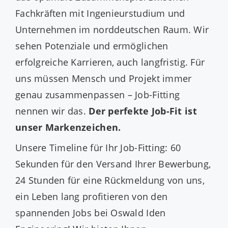
Fachkräften mit Ingenieurstudium und
Unternehmen im norddeutschen Raum. Wir
sehen Potenziale und ermöglichen
erfolgreiche Karrieren, auch langfristig. Für
uns müssen Mensch und Projekt immer
genau zusammenpassen – Job-Fitting
nennen wir das.
Der perfekte Job-Fit ist
unser Markenzeichen.
Unsere Timeline für Ihr Job-Fitting: 60
Sekunden für den Versand Ihrer Bewerbung,
24 Stunden für eine Rückmeldung von uns,
ein Leben lang profitieren von den
spannenden Jobs bei Oswald Iden