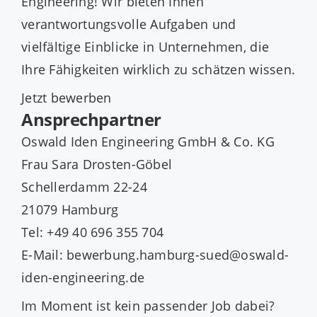
Engineering! Wir bieten Ihnen
verantwortungsvolle Aufgaben und
vielfältige Einblicke in Unternehmen, die
Ihre Fähigkeiten wirklich zu schätzen wissen.
Jetzt bewerben
Ansprechpartner
Oswald Iden Engineering GmbH & Co. KG
Frau Sara Drosten-Göbel
Schellerdamm 22-24
21079 Hamburg
Tel: +49 40 696 355 704
E-Mail: bewerbung.hamburg-sued@oswald-
iden-engineering.de
Im Moment ist kein passender Job dabei?