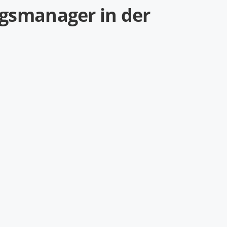
ngsmanager in der