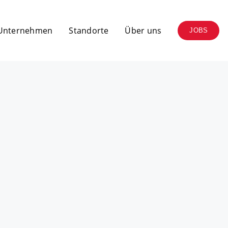
 Unternehmen
Standorte
Über uns
JOBS