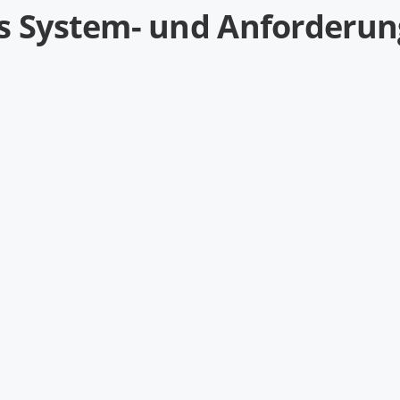
ls System- und Anforderu