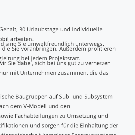
 Gehalt, 30 Urlaubstage und individuelle
bil arbeiten.
d sind Sie umweltfreundlich unterwegs.
d die Sie voranbringen. Außerdem profitieren
leitung bei jedem Projektstart.
r Sie dabei, sich bei uns gut zu vernetzen
en nur mit Unternehmen zusammen, die das
onische Baugruppen auf Sub- und Subsystem-
 nach dem V-Modell und den
 sowie Fachabteilungen zu Umsetzung und
ifikationen und sorgen für die Einhaltung der