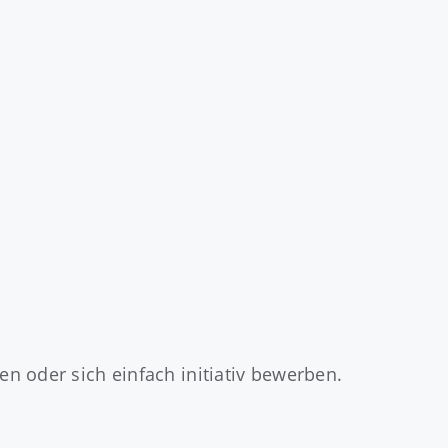
n oder sich einfach initiativ bewerben.