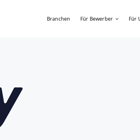
Branchen
Für Bewerber
Für