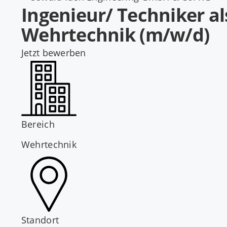
Ingenieur/ Techniker a
Wehrtechnik (m/w/d)
Jetzt bewerben
Bereich
Wehrtechnik
Standort