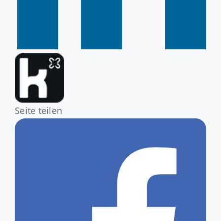
Seite teilen