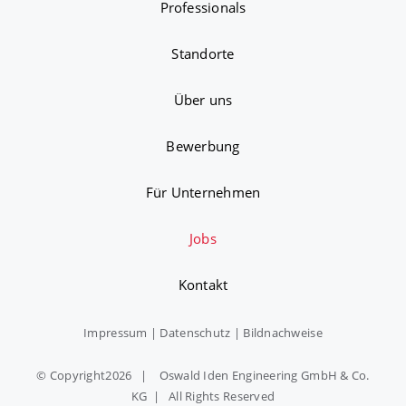
Professionals
Standorte
Über uns
Bewerbung
Für Unternehmen
Jobs
Kontakt
Impressum
|
Datenschutz
|
Bildnachweise
© Copyright
2026 | Oswald Iden Engineering GmbH & Co.
KG | All Rights Reserved