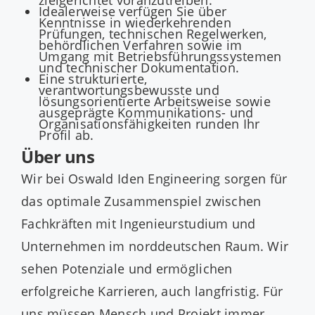
Idealerweise verfügen Sie über
Kenntnisse in wiederkehrenden
Prüfungen, technischen Regelwerken,
behördlichen Verfahren sowie im
Umgang mit Betriebsführungssystemen
und technischer Dokumentation.
Eine strukturierte,
verantwortungsbewusste und
lösungsorientierte Arbeitsweise sowie
ausgeprägte Kommunikations- und
Organisationsfähigkeiten runden Ihr
Profil ab.
Über uns
Wir bei Oswald Iden Engineering sorgen für
das optimale Zusammenspiel zwischen
Fachkräften mit Ingenieurstudium und
Unternehmen im norddeutschen Raum. Wir
sehen Potenziale und ermöglichen
erfolgreiche Karrieren, auch langfristig. Für
uns müssen Mensch und Projekt immer