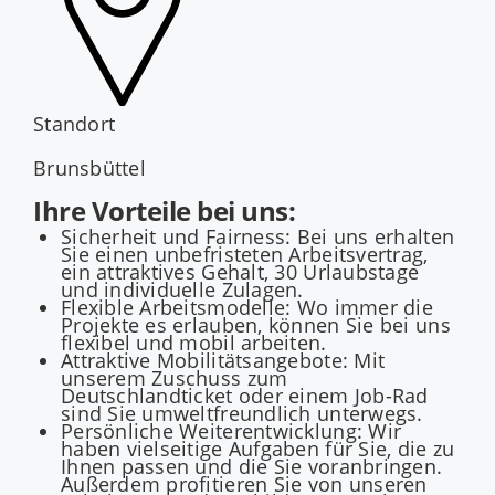
Standort
Brunsbüttel
Ihre Vorteile bei uns:
Sicherheit und Fairness: Bei uns erhalten
Sie einen unbefristeten Arbeitsvertrag,
ein attraktives Gehalt, 30 Urlaubstage
und individuelle Zulagen.
Flexible Arbeitsmodelle: Wo immer die
Projekte es erlauben, können Sie bei uns
flexibel und mobil arbeiten.
Attraktive Mobilitätsangebote: Mit
unserem Zuschuss zum
Deutschlandticket oder einem Job-Rad
sind Sie umweltfreundlich unterwegs.
Persönliche Weiterentwicklung: Wir
haben vielseitige Aufgaben für Sie, die zu
Ihnen passen und die Sie voranbringen.
Außerdem profitieren Sie von unseren