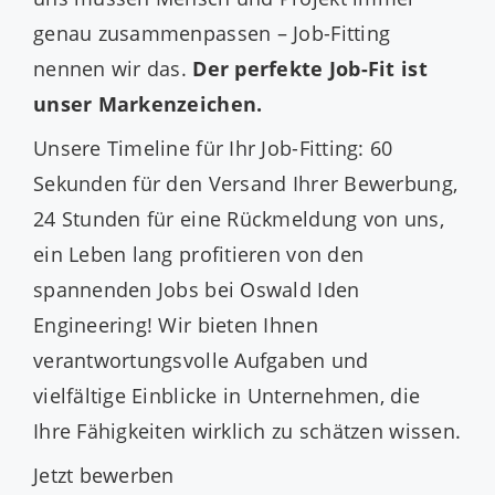
genau zusammenpassen – Job-Fitting
nennen wir das.
Der perfekte Job-Fit ist
unser Markenzeichen.
Unsere Timeline für Ihr Job-Fitting: 60
Sekunden für den Versand Ihrer Bewerbung,
24 Stunden für eine Rückmeldung von uns,
ein Leben lang profitieren von den
spannenden Jobs bei Oswald Iden
Engineering! Wir bieten Ihnen
verantwortungsvolle Aufgaben und
vielfältige Einblicke in Unternehmen, die
Ihre Fähigkeiten wirklich zu schätzen wissen.
Jetzt bewerben