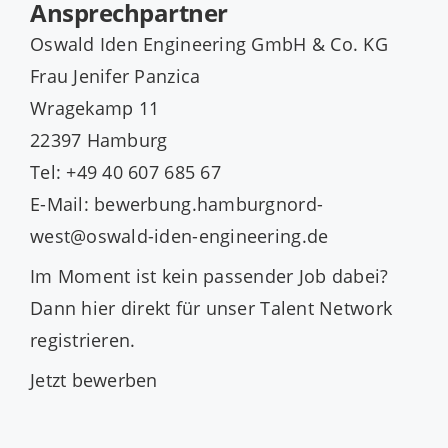
Ansprechpartner
Oswald Iden Engineering GmbH & Co. KG
Frau Jenifer Panzica
Wragekamp 11
22397 Hamburg
Tel: +49 40 607 685 67
E-Mail: bewerbung.hamburgnord-
west@oswald-iden-engineering.de
Im Moment ist kein passender Job dabei?
Dann
hier direkt
für unser Talent Network
registrieren.
Jetzt bewerben