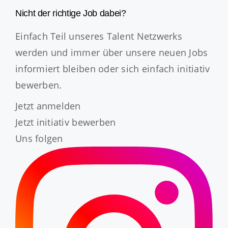
Nicht der richtige Job dabei?
Einfach Teil unseres Talent Netzwerks
werden und immer über unsere neuen Jobs
informiert bleiben oder sich einfach initiativ
bewerben.
Jetzt anmelden
Jetzt initiativ bewerben
Uns folgen