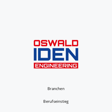
Branchen
Berufseinstieg