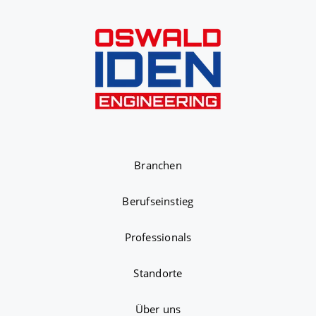
Branchen
Berufseinstieg
Professionals
Standorte
Über uns