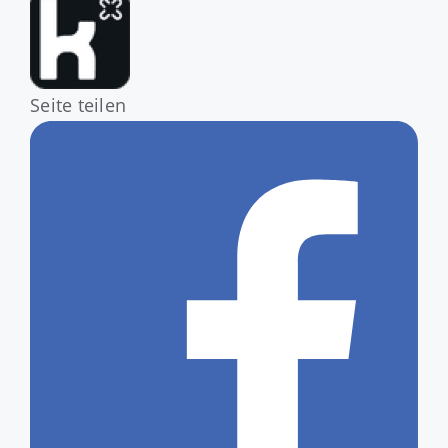
Seite teilen