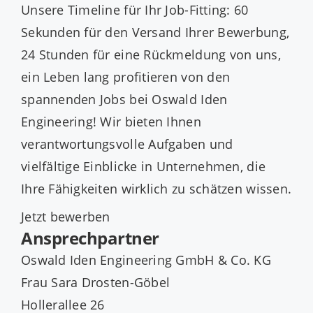
Unsere Timeline für Ihr Job-Fitting: 60
Sekunden für den Versand Ihrer Bewerbung,
24 Stunden für eine Rückmeldung von uns,
ein Leben lang profitieren von den
spannenden Jobs bei Oswald Iden
Engineering! Wir bieten Ihnen
verantwortungsvolle Aufgaben und
vielfältige Einblicke in Unternehmen, die
Ihre Fähigkeiten wirklich zu schätzen wissen.
Jetzt bewerben
Ansprechpartner
Oswald Iden Engineering GmbH & Co. KG
Frau Sara Drosten-Göbel
Hollerallee 26