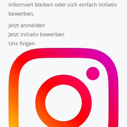
informiert bleiben oder sich einfach initiativ
bewerben.
Jetzt anmelden
Jetzt initiativ bewerben
Uns folgen