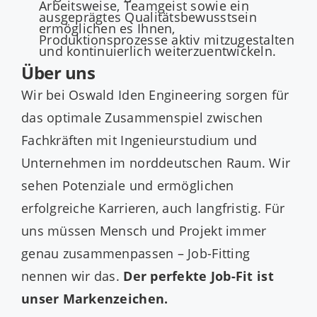
Arbeitsweise, Teamgeist sowie ein
ausgeprägtes Qualitätsbewusstsein
ermöglichen es Ihnen,
Produktionsprozesse aktiv mitzugestalten
und kontinuierlich weiterzuentwickeln.
Über uns
Wir bei Oswald Iden Engineering sorgen für
das optimale Zusammenspiel zwischen
Fachkräften mit Ingenieurstudium und
Unternehmen im norddeutschen Raum. Wir
sehen Potenziale und ermöglichen
erfolgreiche Karrieren, auch langfristig. Für
uns müssen Mensch und Projekt immer
genau zusammenpassen – Job-Fitting
nennen wir das.
Der perfekte Job-Fit ist
unser Markenzeichen.