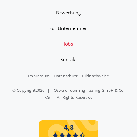
Bewerbung
Für Unternehmen
Jobs
Kontakt
Impressum
|
Datenschutz
|
Bildnachweise
© Copyright
2026 | Oswald Iden Engineering GmbH & Co.
KG | All Rights Reserved