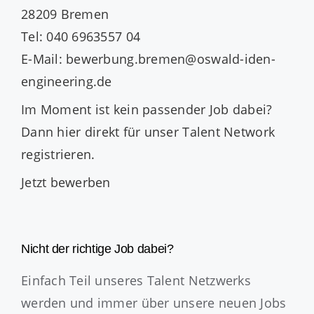
28209 Bremen
Tel: 040 6963557 04
E-Mail: bewerbung.bremen@oswald-iden-
engineering.de
Im Moment ist kein passender Job dabei?
Dann
hier direkt
für unser Talent Network
registrieren.
Jetzt bewerben
Nicht der richtige Job dabei?
Einfach Teil unseres Talent Netzwerks
werden und immer über unsere neuen Jobs