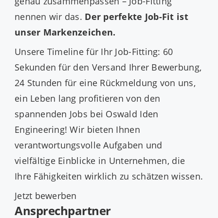
genau zusammenpassen – Job-Fitting
nennen wir das.
Der perfekte Job-Fit ist
unser Markenzeichen.
Unsere Timeline für Ihr Job-Fitting: 60
Sekunden für den Versand Ihrer Bewerbung,
24 Stunden für eine Rückmeldung von uns,
ein Leben lang profitieren von den
spannenden Jobs bei Oswald Iden
Engineering! Wir bieten Ihnen
verantwortungsvolle Aufgaben und
vielfältige Einblicke in Unternehmen, die
Ihre Fähigkeiten wirklich zu schätzen wissen.
Jetzt bewerben
Ansprechpartner