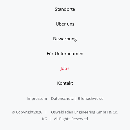
Standorte
Über uns
Bewerbung
Für Unternehmen
Jobs
Kontakt
Impressum
|
Datenschutz
|
Bildnachweise
© Copyright
2026 | Oswald Iden Engineering GmbH & Co.
KG | All Rights Reserved