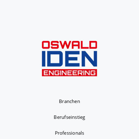
Branchen
Berufseinstieg
Professionals