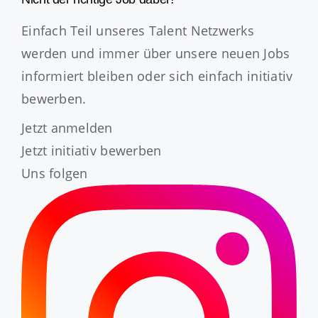
Einfach Teil unseres Talent Netzwerks
werden und immer über unsere neuen Jobs
informiert bleiben oder sich einfach initiativ
bewerben.
Jetzt anmelden
Jetzt initiativ bewerben
Uns folgen