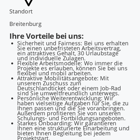
Standort
Breitenburg
Ihre Vorteile bei uns:
Sicherheit und Fairness: Bei uns erhalten
Sie einen unbefristeten Arbeitsvertrag,
ein attraktives Gehalt, 30 Urlaubstage
und individuelle Zulagen.
Flexible Arbeitsmodelle: Wo immer die
Projekte es erlauben, können Sie bei uns
flexibel und mobil arbeiten.
Attraktive Mobilitätsangebote: Mit
unserem Zuschuss zum
Deutschlandticket oder einem Job-Rad
sind Sie umweltfreundlich unterwegs.
Persönliche Weiterentwicklung: Wir
haben vielseitige Aufgaben für Sie, die zu
Ihnen passen und die Sie voranbringen.
Außerdem profitieren Sie von unseren
Schulungs- und Fortbildungsangeboten.
Starkes Onboarding: Wir garantieren
Ihnen eine strukturierte Einarbeitung und
bieten Ihnen Begleitung bei jedem
Projektstart.