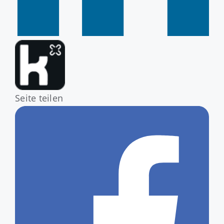
Seite teilen