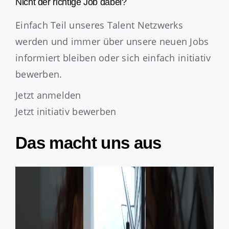
Nicht der richtige Job dabei?
Einfach Teil unseres Talent Netzwerks
werden und immer über unsere neuen Jobs
informiert bleiben oder sich einfach initiativ
bewerben.
Jetzt anmelden
Jetzt initiativ bewerben
Das macht uns aus