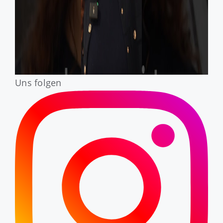
Uns folgen