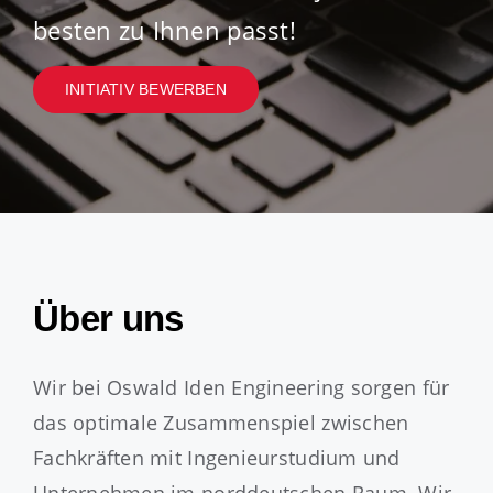
Jobs
besten zu Ihnen passt!
INITIATIV BEWERBEN
Über uns
Wir bei Oswald Iden Engineering sorgen für
das optimale Zusammenspiel zwischen
Fachkräften mit Ingenieurstudium und