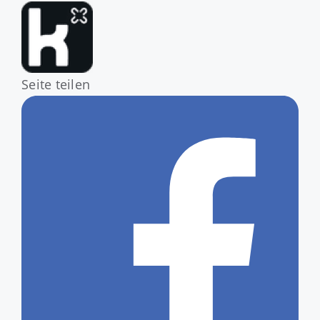
Seite teilen