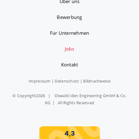
Über uns
Bewerbung
Für Unternehmen
Jobs
Kontakt
Impressum
|
Datenschutz
|
Bildnachweise
© Copyright
2026 | Oswald Iden Engineering GmbH & Co.
KG | All Rights Reserved