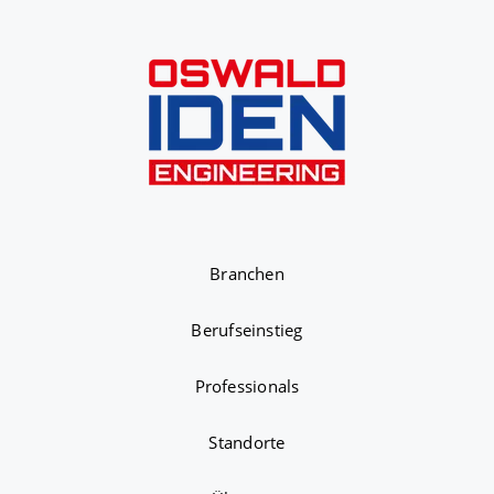
Branchen
Berufseinstieg
Professionals
Standorte