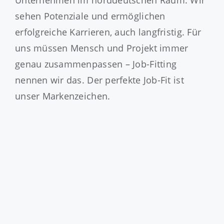
Unternehmen im norddeutschen Raum. Wir
sehen Potenziale und ermöglichen
erfolgreiche Karrieren, auch langfristig. Für
uns müssen Mensch und Projekt immer
genau zusammenpassen – Job-Fitting
nennen wir das. Der perfekte Job-Fit ist
unser Markenzeichen.