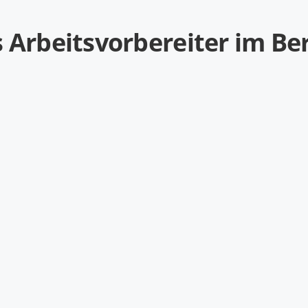
 Arbeitsvorbereiter im Be