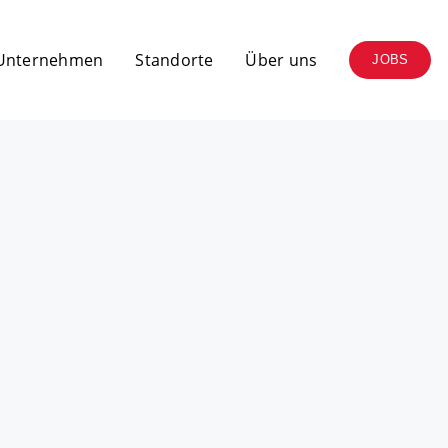
 Unternehmen
Standorte
Über uns
JOBS