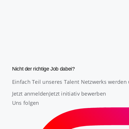
Nicht der richtige Job dabei?
Einfach Teil unseres Talent Netzwerks werden 
Jetzt anmelden
Jetzt initiativ bewerben
Uns folgen