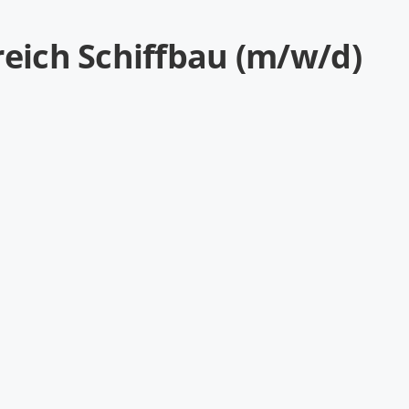
reich Schiffbau (m/w/d)