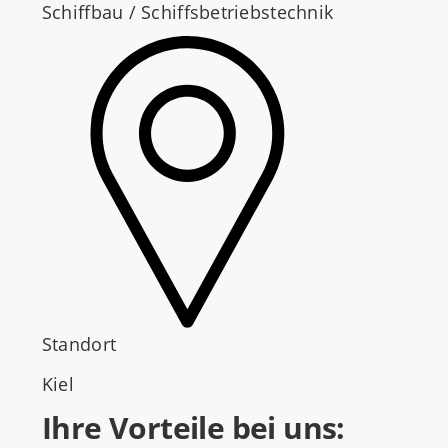
Schiffbau / Schiffsbetriebstechnik
Standort
Kiel
Ihre Vorteile bei uns: