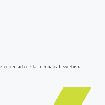
n oder sich einfach initiativ bewerben.