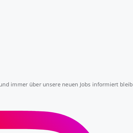
und immer über unsere neuen Jobs informiert bleibe