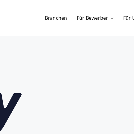
Branchen
Für Bewerber
Für