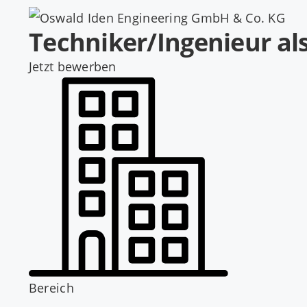
Techniker/Ingenieur als
Jetzt bewerben
Bereich