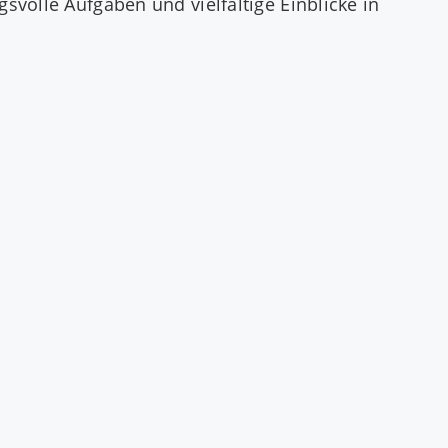
volle Aufgaben und vielfältige Einblicke in