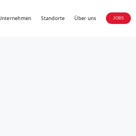
 Unternehmen
Standorte
Über uns
JOBS