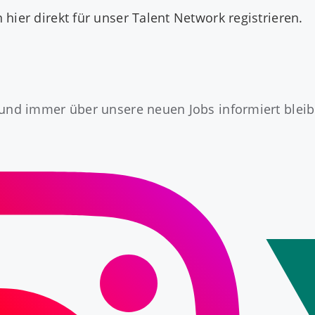
n
hier direkt
für unser Talent Network registrieren.
und immer über unsere neuen Jobs informiert bleibe