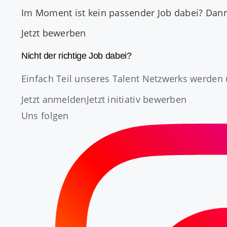
Im Moment ist kein passender Job dabei? Dan
Jetzt bewerben
Nicht der richtige Job dabei?
Einfach Teil unseres Talent Netzwerks werden 
Jetzt anmelden
Jetzt initiativ bewerben
Uns folgen