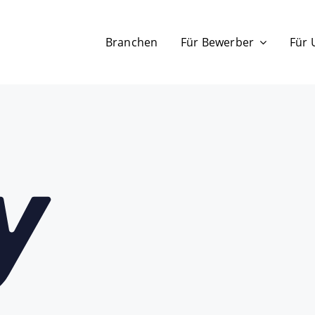
Branchen
Für Bewerber
Für