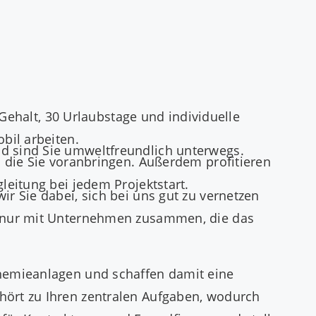
 Gehalt, 30 Urlaubstage und individuelle
bil arbeiten.
d sind Sie umweltfreundlich unterwegs.
d die Sie voranbringen. Außerdem profitieren
leitung bei jedem Projektstart.
r Sie dabei, sich bei uns gut zu vernetzen
en nur mit Unternehmen zusammen, die das
Chemieanlagen und schaffen damit eine
hört zu Ihren zentralen Aufgaben, wodurch