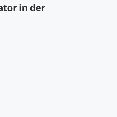
tor in der