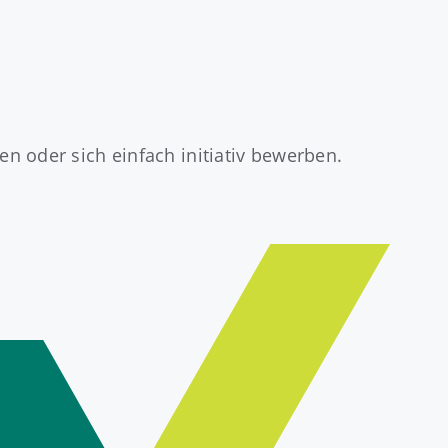
n oder sich einfach initiativ bewerben.