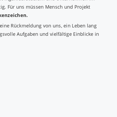
stig. Für uns müssen Mensch und Projekt
rkenzeichen.
r eine Rückmeldung von uns, ein Leben lang
volle Aufgaben und vielfältige Einblicke in