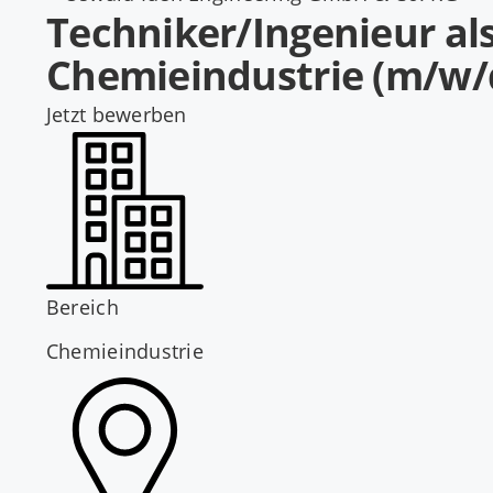
Techniker/Ingenieur al
Chemieindustrie (m/w/
Jetzt bewerben
Bereich
Chemieindustrie