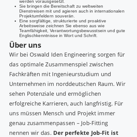
werden vorausgesetzt.
Sie bringen die Bereitschaft zu weltweiten
Dienstreisen mit und agieren auch in internationalen
Projektumfeldern souverän.
Eine sorgfältige, strukturierte und proaktive
Arbeitsweise zeichnen Sie ebenso aus wie
Teamfähigkeit, Verantwortungsbewusstsein und gute
Englischkenntnisse in Wort und Schrift.
Über uns
Wir bei Oswald Iden Engineering sorgen für
das optimale Zusammenspiel zwischen
Fachkräften mit Ingenieurstudium und
Unternehmen im norddeutschen Raum. Wir
sehen Potenziale und ermöglichen
erfolgreiche Karrieren, auch langfristig. Für
uns müssen Mensch und Projekt immer
genau zusammenpassen – Job-Fitting
nennen wir das.
Der perfekte Job-Fit ist