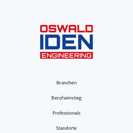
Branchen
Berufseinstieg
Professionals
Standorte