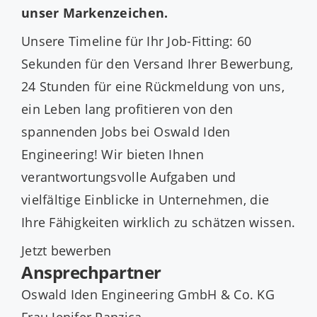
unser Markenzeichen.
Unsere Timeline für Ihr Job-Fitting: 60
Sekunden für den Versand Ihrer Bewerbung,
24 Stunden für eine Rückmeldung von uns,
ein Leben lang profitieren von den
spannenden Jobs bei Oswald Iden
Engineering! Wir bieten Ihnen
verantwortungsvolle Aufgaben und
vielfältige Einblicke in Unternehmen, die
Ihre Fähigkeiten wirklich zu schätzen wissen.
Jetzt bewerben
Ansprechpartner
Oswald Iden Engineering GmbH & Co. KG
Frau Jenifer Panzica