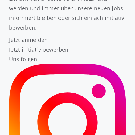
werden und immer über unsere neuen Jobs
informiert bleiben oder sich einfach initiativ
bewerben.
Jetzt anmelden
Jetzt initiativ bewerben
Uns folgen