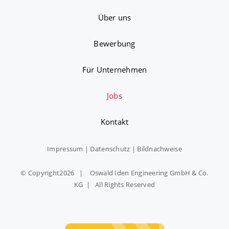
Über uns
Bewerbung
Für Unternehmen
Jobs
Kontakt
Impressum
|
Datenschutz
|
Bildnachweise
© Copyright
2026 | Oswald Iden Engineering GmbH & Co.
KG | All Rights Reserved