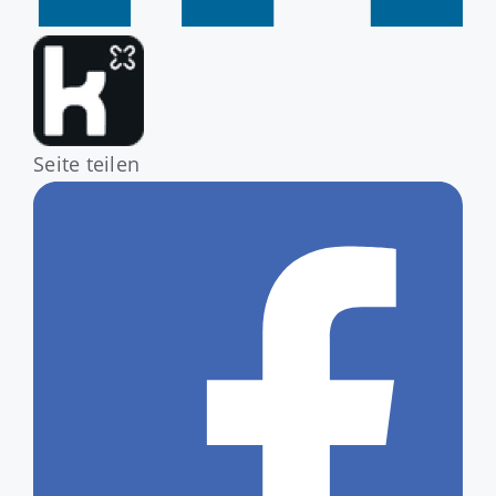
Seite teilen