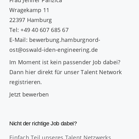
Wragekamp 11
22397 Hamburg
Tel: +49 40 607 685 67
E-Mail: bewerbung.hamburgnord-
ost@oswald-iden-engineering.de
Im Moment ist kein passender Job dabei?
Dann
hier direkt
für unser Talent Network
registrieren.
Jetzt bewerben
Nicht der richtige Job dabei?
Einfach Teil unseres Talent Netzwerks