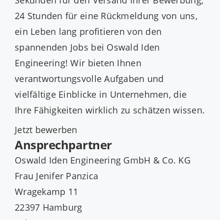
Sekunden für den Versand Ihrer Bewerbung,
24 Stunden für eine Rückmeldung von uns,
ein Leben lang profitieren von den
spannenden Jobs bei Oswald Iden
Engineering! Wir bieten Ihnen
verantwortungsvolle Aufgaben und
vielfältige Einblicke in Unternehmen, die
Ihre Fähigkeiten wirklich zu schätzen wissen.
Jetzt bewerben
Ansprechpartner
Oswald Iden Engineering GmbH & Co. KG
Frau Jenifer Panzica
Wragekamp 11
22397 Hamburg