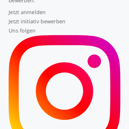
bewerben.
Jetzt anmelden
Jetzt initiativ bewerben
Uns folgen