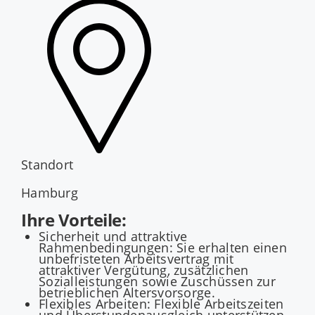
Standort
Hamburg
Ihre Vorteile:
Sicherheit und attraktive
Rahmenbedingungen: Sie erhalten einen
unbefristeten Arbeitsvertrag mit
attraktiver Vergütung, zusätzlichen
Sozialleistungen sowie Zuschüssen zur
betrieblichen Altersvorsorge.
Flexibles Arbeiten: Flexible Arbeitszeiten