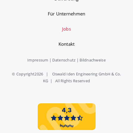
Für Unternehmen
Jobs
Kontakt
Impressum
|
Datenschutz
|
Bildnachweise
© Copyright
2026 | Oswald Iden Engineering GmbH & Co.
KG | All Rights Reserved