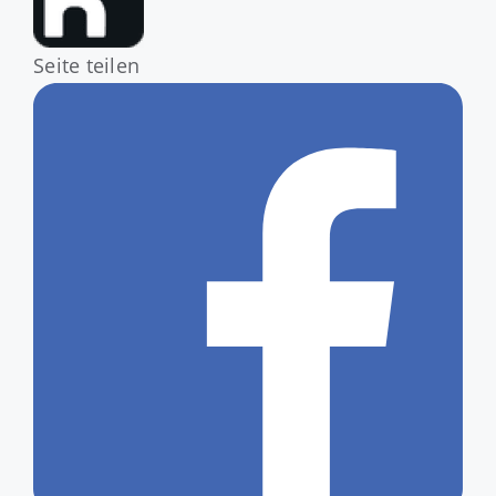
Seite teilen