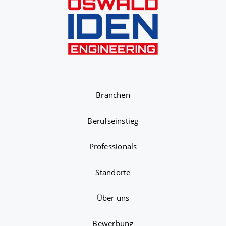
Branchen
Berufseinstieg
Professionals
Standorte
Über uns
Bewerbung