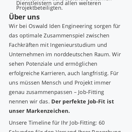
Dienstleistern und allen weiteren
Projektbeteiligten.
Über uns
Wir bei Oswald Iden Engineering sorgen für
das optimale Zusammenspiel zwischen
Fachkräften mit Ingenieurstudium und
Unternehmen im norddeutschen Raum. Wir
sehen Potenziale und ermöglichen
erfolgreiche Karrieren, auch langfristig. Für
uns müssen Mensch und Projekt immer
genau zusammenpassen – Job-Fitting
nennen wir das.
Der perfekte Job-Fit ist
unser Markenzeichen.
Unsere Timeline für Ihr Job-Fitting: 60