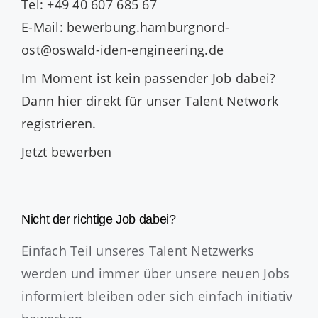
Tel: +49 40 607 685 67
E-Mail: bewerbung.hamburgnord-
ost@oswald-iden-engineering.de
Im Moment ist kein passender Job dabei?
Dann
hier direkt
für unser Talent Network
registrieren.
Jetzt bewerben
Nicht der richtige Job dabei?
Einfach Teil unseres Talent Netzwerks
werden und immer über unsere neuen Jobs
informiert bleiben oder sich einfach initiativ