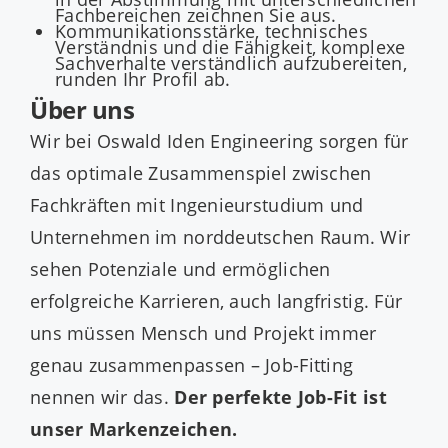
Fachbereichen zeichnen Sie aus.
Kommunikationsstärke, technisches
Verständnis und die Fähigkeit, komplexe
Sachverhalte verständlich aufzubereiten,
runden Ihr Profil ab.
Über uns
Wir bei Oswald Iden Engineering sorgen für
das optimale Zusammenspiel zwischen
Fachkräften mit Ingenieurstudium und
Unternehmen im norddeutschen Raum. Wir
sehen Potenziale und ermöglichen
erfolgreiche Karrieren, auch langfristig. Für
uns müssen Mensch und Projekt immer
genau zusammenpassen – Job-Fitting
nennen wir das.
Der perfekte Job-Fit ist
unser Markenzeichen.