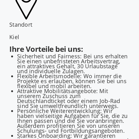
Standort
Kiel
Ihre Vorteile bei uns:
Sicherheit und Fairness: Bei uns erhalten
Sie einen unbefristeten Arbeitsvertrag,
ein attraktives Gehalt, 30 Urlaubstage
und individuelle Zulagen.
Flexible Arbeitsmodelle: Wo immer die
Projekte es erlauben, können Sie bei uns
flexibel und mobil arbeiten.
Attraktive Mobilitätsangebote: Mit
unserem Zuschuss zum
Deutschlandticket oder einem Job-Rad
sind Sie umweltfreundlich unterwegs.
Persönliche Weiterentwicklung: Wir
haben vielseitige Aufgaben für Sie, die zu
Ihnen passen und die Sie voranbringen.
Außerdem profitieren Sie von unseren
Schulungs- und Fortbildungsangeboten.
Starkes Onboarding: Wir garantieren