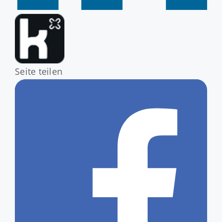
Seite teilen