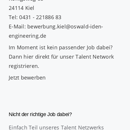
24114 Kiel
Tel: 0431 - 221886 83
E-Mail: bewerbung.kiel@oswald-iden-
engineering.de
Im Moment ist kein passender Job dabei?
Dann
hier direkt
für unser Talent Network
registrieren.
Jetzt bewerben
Nicht der richtige Job dabei?
Einfach Teil unseres Talent Netzwerks