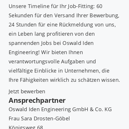
Unsere Timeline für Ihr Job-Fitting: 60
Sekunden für den Versand Ihrer Bewerbung,
24 Stunden für eine Rückmeldung von uns,
ein Leben lang profitieren von den
spannenden Jobs bei Oswald Iden
Engineering! Wir bieten Ihnen
verantwortungsvolle Aufgaben und
vielfältige Einblicke in Unternehmen, die
Ihre Fähigkeiten wirklich zu schätzen wissen.
Jetzt bewerben
Ansprechpartner
Oswald Iden Engineering GmbH & Co. KG
Frau Sara Drosten-Göbel
Königsweg 68