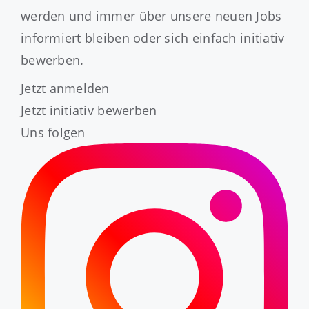
werden und immer über unsere neuen Jobs
informiert bleiben oder sich einfach initiativ
bewerben.
Jetzt anmelden
Jetzt initiativ bewerben
Uns folgen