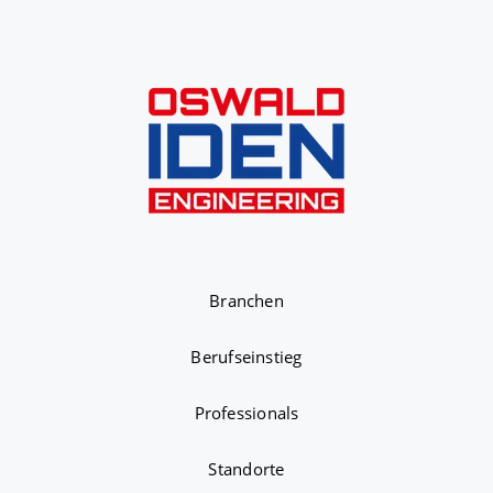
Branchen
Berufseinstieg
Professionals
Standorte