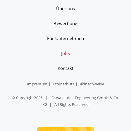
Über uns
Bewerbung
Für Unternehmen
Jobs
Kontakt
Impressum
|
Datenschutz
|
Bildnachweise
© Copyright
2026 | Oswald Iden Engineering GmbH & Co.
KG | All Rights Reserved