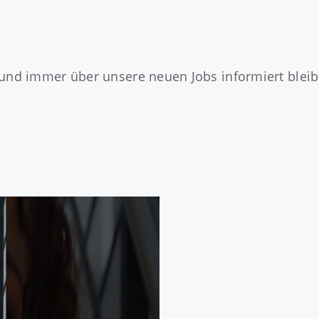
und immer über unsere neuen Jobs informiert bleibe