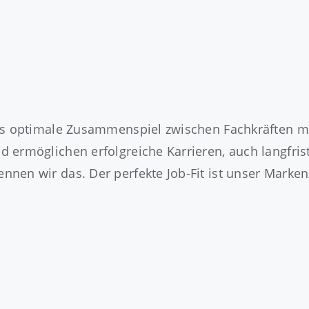
das optimale Zusammenspiel zwischen Fachkräften 
 ermöglichen erfolgreiche Karrieren, auch langfri
nen wir das. Der perfekte Job-Fit ist unser Marken