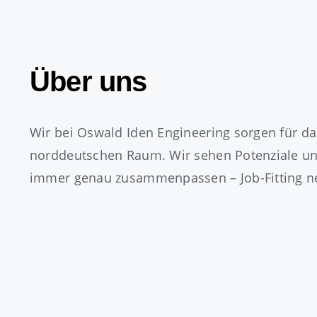
Über uns
Wir bei Oswald Iden Engineering sorgen für 
norddeutschen Raum. Wir sehen Potenziale und
immer genau zusammenpassen – Job-Fitting nen