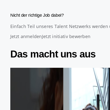
Nicht der richtige Job dabei?
Einfach Teil unseres Talent Netzwerks werden 
Jetzt anmelden
Jetzt initiativ bewerben
Das macht uns aus