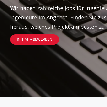
Wir haben zahlreiche Jobs für Ingeni
Ingenieure im Angebot. Finden Sie z
heraus, welches Projekt am besten zu 
INITIATIV BEWERBEN