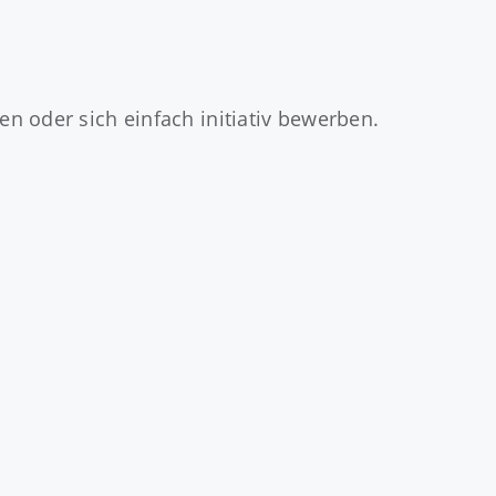
n oder sich einfach initiativ bewerben.