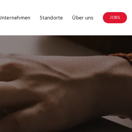
 Unternehmen
Standorte
Über uns
JOBS