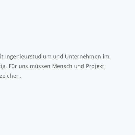
mit Ingenieurstudium und Unternehmen im
stig. Für uns müssen Mensch und Projekt
zeichen.