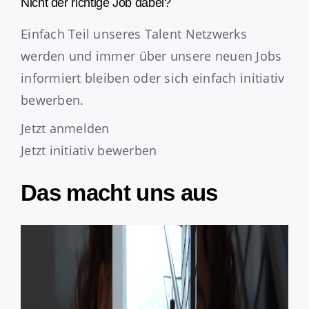
Nicht der richtige Job dabei?
Einfach Teil unseres Talent Netzwerks
werden und immer über unsere neuen Jobs
informiert bleiben oder sich einfach initiativ
bewerben.
Jetzt anmelden
Jetzt initiativ bewerben
Das macht uns aus