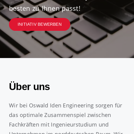
Jobs
besten zu Ihnen passt!
INITIATIV BEWERBEN
Über uns
Wir bei Oswald Iden Engineering sorgen für
das optimale Zusammenspiel zwischen
Fachkräften mit Ingenieurstudium und