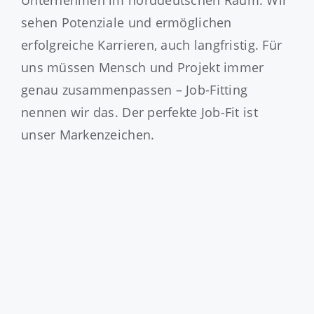
Unternehmen im norddeutschen Raum. Wir
sehen Potenziale und ermöglichen
erfolgreiche Karrieren, auch langfristig. Für
uns müssen Mensch und Projekt immer
genau zusammenpassen – Job-Fitting
nennen wir das. Der perfekte Job-Fit ist
unser Markenzeichen.