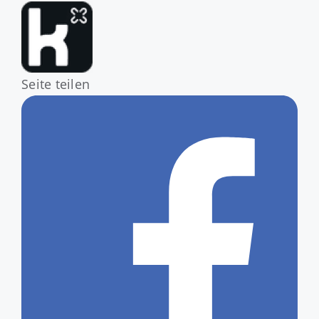
Seite teilen