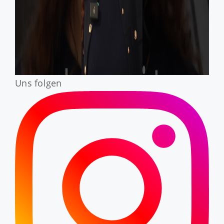
Uns folgen