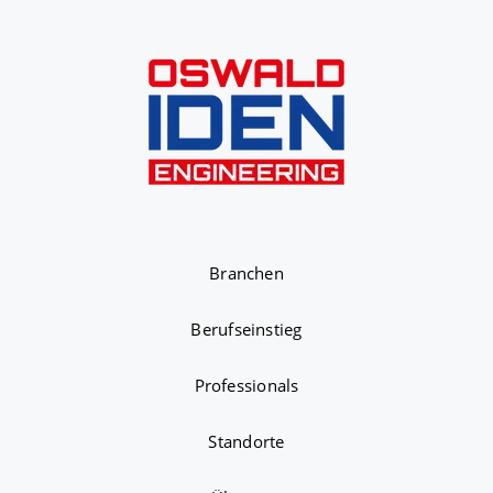
Branchen
Berufseinstieg
Professionals
Standorte