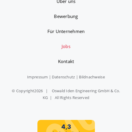
Über uns
Bewerbung
Für Unternehmen
Jobs
Kontakt
Impressum
|
Datenschutz
|
Bildnachweise
© Copyright
2026 | Oswald Iden Engineering GmbH & Co.
KG | All Rights Reserved