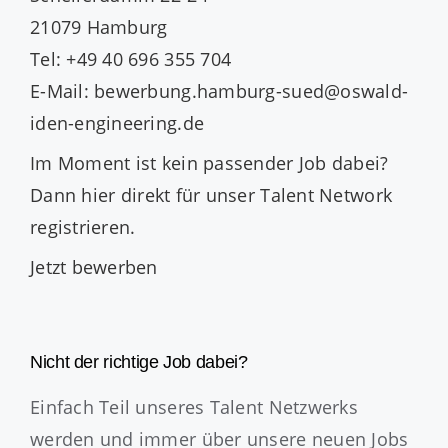
21079 Hamburg
Tel: +49 40 696 355 704
E-Mail: bewerbung.hamburg-sued@oswald-
iden-engineering.de
Im Moment ist kein passender Job dabei?
Dann
hier direkt
für unser Talent Network
registrieren.
Jetzt bewerben
Nicht der richtige Job dabei?
Einfach Teil unseres Talent Netzwerks
werden und immer über unsere neuen Jobs