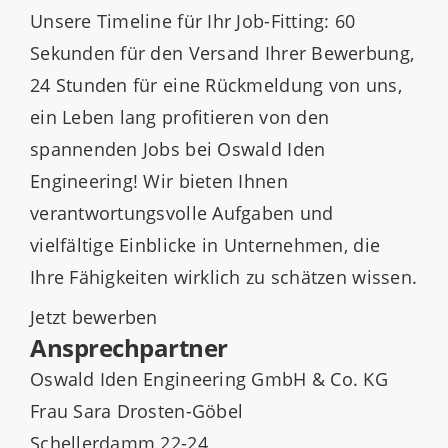
Unsere Timeline für Ihr Job-Fitting: 60
Sekunden für den Versand Ihrer Bewerbung,
24 Stunden für eine Rückmeldung von uns,
ein Leben lang profitieren von den
spannenden Jobs bei Oswald Iden
Engineering! Wir bieten Ihnen
verantwortungsvolle Aufgaben und
vielfältige Einblicke in Unternehmen, die
Ihre Fähigkeiten wirklich zu schätzen wissen.
Jetzt bewerben
Ansprechpartner
Oswald Iden Engineering GmbH & Co. KG
Frau Sara Drosten-Göbel
Schellerdamm 22-24