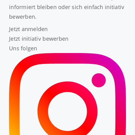
informiert bleiben oder sich einfach initiativ
bewerben.
Jetzt anmelden
Jetzt initiativ bewerben
Uns folgen