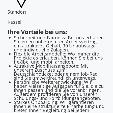
Standort
Kassel
Ihre Vorteile bei uns:
Sicherheit und Fairness: Bei uns erhalten
Sie einen unbefristeten Arbeitsvertrag,
ein attraktives Gehalt, 30 Urlaubstage
und individuelle Zulagen.
Flexible Arbeitsmodelle: Wo immer die
Projekte es erlauben, können Sie bei uns
flexibel und mobil arbeiten.
Attraktive Mobilitätsangebote: Mit
unserem Zuschuss zum
Deutschlandticket oder einem Job-Rad
sind Sie umweltfreundlich unterwegs.
Persönliche Weiterentwicklung: Wir
haben vielseitige Aufgaben für Sie, die zu
Ihnen passen und die Sie voranbringen.
Außerdem profitieren Sie von unseren
Schulungs- und Fortbildungsangeboten.
Starkes Onboarding: Wir garantieren
Ihnen eine strukturierte Einarbeitung und
bieten Ihnen Begleitung bei jedem