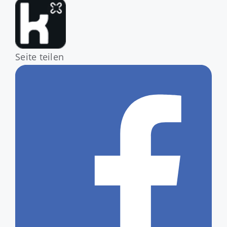
Seite teilen