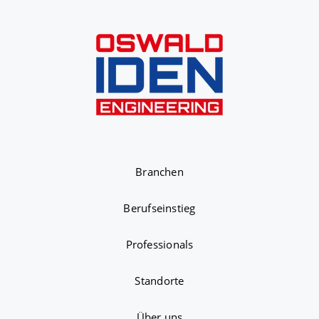
Branchen
Berufseinstieg
Professionals
Standorte
Über uns