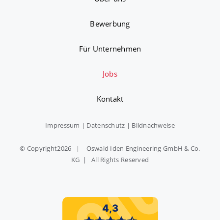
Bewerbung
Für Unternehmen
Jobs
Kontakt
Impressum
|
Datenschutz
|
Bildnachweise
© Copyright
2026 | Oswald Iden Engineering GmbH & Co.
KG | All Rights Reserved