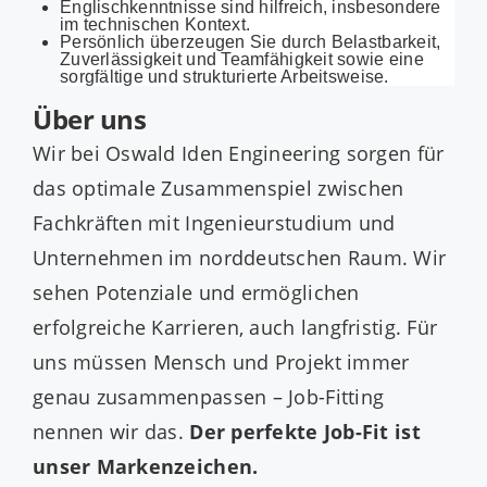
Englischkenntnisse sind hilfreich, insbesondere
im technischen Kontext.
Persönlich überzeugen Sie durch Belastbarkeit,
Zuverlässigkeit und Teamfähigkeit sowie eine
sorgfältige und strukturierte Arbeitsweise.
Über uns
Wir bei Oswald Iden Engineering sorgen für
das optimale Zusammenspiel zwischen
Fachkräften mit Ingenieurstudium und
Unternehmen im norddeutschen Raum. Wir
sehen Potenziale und ermöglichen
erfolgreiche Karrieren, auch langfristig. Für
uns müssen Mensch und Projekt immer
genau zusammenpassen – Job-Fitting
nennen wir das.
Der perfekte Job-Fit ist
unser Markenzeichen.